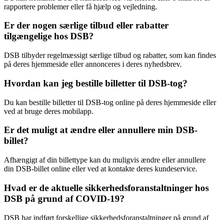
rapportere problemer eller få hjælp og vejledning.
Er der nogen særlige tilbud eller rabatter
tilgængelige hos DSB?
DSB tilbyder regelmæssigt særlige tilbud og rabatter, som kan findes
på deres hjemmeside eller annonceres i deres nyhedsbrev.
Hvordan kan jeg bestille billetter til DSB-tog?
Du kan bestille billetter til DSB-tog online på deres hjemmeside eller
ved at bruge deres mobilapp.
Er det muligt at ændre eller annullere min DSB-
billet?
Afhængigt af din billettype kan du muligvis ændre eller annullere
din DSB-billet online eller ved at kontakte deres kundeservice.
Hvad er de aktuelle sikkerhedsforanstaltninger hos
DSB på grund af COVID-19?
DSB har indført forskellige sikkerhedsforanstaltninger på grund af