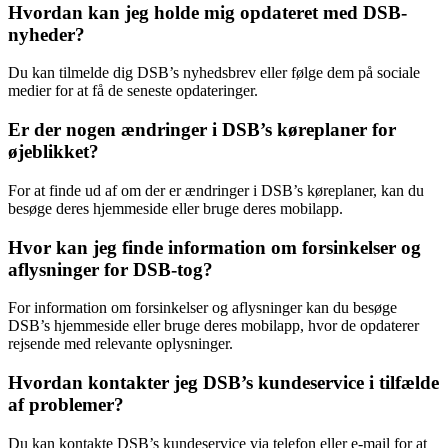
Hvordan kan jeg holde mig opdateret med DSB-
nyheder?
Du kan tilmelde dig DSB’s nyhedsbrev eller følge dem på sociale
medier for at få de seneste opdateringer.
Er der nogen ændringer i DSB’s køreplaner for
øjeblikket?
For at finde ud af om der er ændringer i DSB’s køreplaner, kan du
besøge deres hjemmeside eller bruge deres mobilapp.
Hvor kan jeg finde information om forsinkelser og
aflysninger for DSB-tog?
For information om forsinkelser og aflysninger kan du besøge
DSB’s hjemmeside eller bruge deres mobilapp, hvor de opdaterer
rejsende med relevante oplysninger.
Hvordan kontakter jeg DSB’s kundeservice i tilfælde
af problemer?
Du kan kontakte DSB’s kundeservice via telefon eller e-mail for at