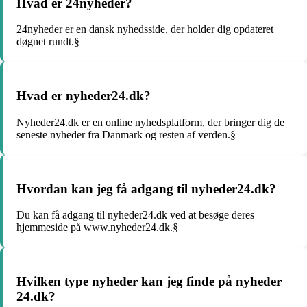
Hvad er 24nyheder?
24nyheder er en dansk nyhedsside, der holder dig opdateret
døgnet rundt.§
Hvad er nyheder24.dk?
Nyheder24.dk er en online nyhedsplatform, der bringer dig de
seneste nyheder fra Danmark og resten af verden.§
Hvordan kan jeg få adgang til nyheder24.dk?
Du kan få adgang til nyheder24.dk ved at besøge deres
hjemmeside på www.nyheder24.dk.§
Hvilken type nyheder kan jeg finde på nyheder
24.dk?