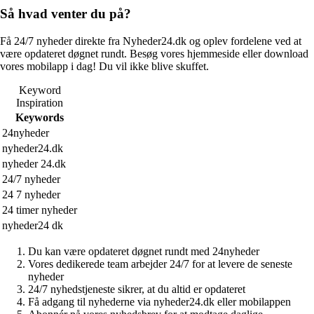
Så hvad venter du på?
Få 24/7 nyheder direkte fra Nyheder24.dk og oplev fordelene ved at
være opdateret døgnet rundt. Besøg vores hjemmeside eller download
vores mobilapp i dag! Du vil ikke blive skuffet.
Keyword
Inspiration
Keywords
24nyheder
nyheder24.dk
nyheder 24.dk
24/7 nyheder
24 7 nyheder
24 timer nyheder
nyheder24 dk
Du kan være opdateret døgnet rundt med 24nyheder
Vores dedikerede team arbejder 24/7 for at levere de seneste
nyheder
24/7 nyhedstjeneste sikrer, at du altid er opdateret
Få adgang til nyhederne via nyheder24.dk eller mobilappen