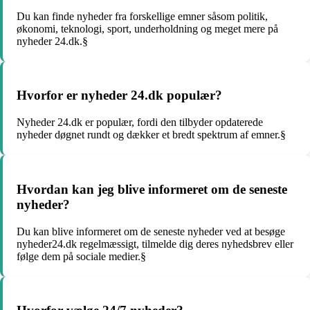
Du kan finde nyheder fra forskellige emner såsom politik,
økonomi, teknologi, sport, underholdning og meget mere på
nyheder 24.dk.§
Hvorfor er nyheder 24.dk populær?
Nyheder 24.dk er populær, fordi den tilbyder opdaterede
nyheder døgnet rundt og dækker et bredt spektrum af emner.§
Hvordan kan jeg blive informeret om de seneste
nyheder?
Du kan blive informeret om de seneste nyheder ved at besøge
nyheder24.dk regelmæssigt, tilmelde dig deres nyhedsbrev eller
følge dem på sociale medier.§