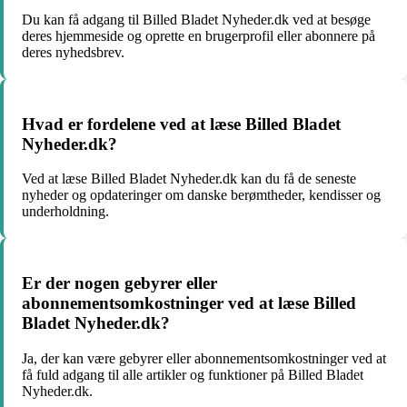
Du kan få adgang til Billed Bladet Nyheder.dk ved at besøge
deres hjemmeside og oprette en brugerprofil eller abonnere på
deres nyhedsbrev.
Hvad er fordelene ved at læse Billed Bladet
Nyheder.dk?
Ved at læse Billed Bladet Nyheder.dk kan du få de seneste
nyheder og opdateringer om danske berømtheder, kendisser og
underholdning.
Er der nogen gebyrer eller
abonnementsomkostninger ved at læse Billed
Bladet Nyheder.dk?
Ja, der kan være gebyrer eller abonnementsomkostninger ved at
få fuld adgang til alle artikler og funktioner på Billed Bladet
Nyheder.dk.