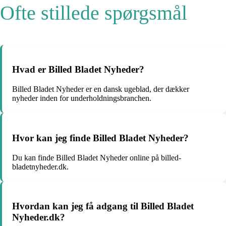
Ofte stillede spørgsmål
Hvad er Billed Bladet Nyheder?
Billed Bladet Nyheder er en dansk ugeblad, der dækker
nyheder inden for underholdningsbranchen.
Hvor kan jeg finde Billed Bladet Nyheder?
Du kan finde Billed Bladet Nyheder online på billed-
bladetnyheder.dk.
Hvordan kan jeg få adgang til Billed Bladet
Nyheder.dk?