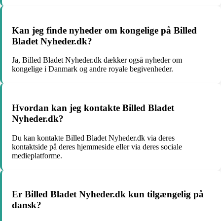
Kan jeg finde nyheder om kongelige på Billed
Bladet Nyheder.dk?
Ja, Billed Bladet Nyheder.dk dækker også nyheder om
kongelige i Danmark og andre royale begivenheder.
Hvordan kan jeg kontakte Billed Bladet
Nyheder.dk?
Du kan kontakte Billed Bladet Nyheder.dk via deres
kontaktside på deres hjemmeside eller via deres sociale
medieplatforme.
Er Billed Bladet Nyheder.dk kun tilgængelig på
dansk?