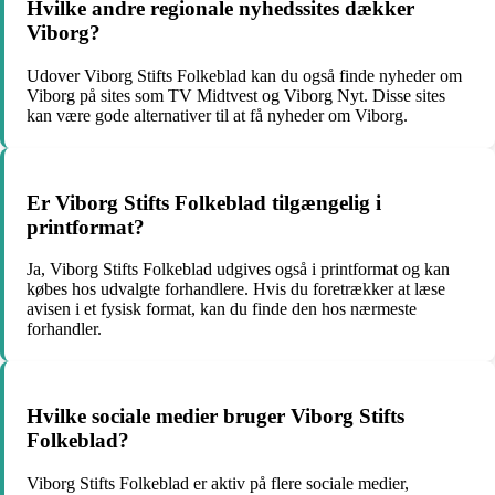
Hvilke andre regionale nyhedssites dækker
Viborg?
Udover Viborg Stifts Folkeblad kan du også finde nyheder om
Viborg på sites som TV Midtvest og Viborg Nyt. Disse sites
kan være gode alternativer til at få nyheder om Viborg.
Er Viborg Stifts Folkeblad tilgængelig i
printformat?
Ja, Viborg Stifts Folkeblad udgives også i printformat og kan
købes hos udvalgte forhandlere. Hvis du foretrækker at læse
avisen i et fysisk format, kan du finde den hos nærmeste
forhandler.
Hvilke sociale medier bruger Viborg Stifts
Folkeblad?
Viborg Stifts Folkeblad er aktiv på flere sociale medier,