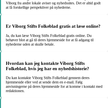
Viborg fra andre lokale aviser og nyhedssites. Det er altid godt
at få forskellige perspektiver på nyhederne.
Er Viborg Stifts Folkeblad gratis at læse online?
Ja, du kan læse Viborg Stifts Folkeblad gratis online. Du
behøver blot at gå til deres hjemmeside for at få adgang til
nyhederne uden at skulle betale.
Hvordan kan jeg kontakte Viborg Stifts
Folkeblad, hvis jeg har en nyhedshistorie?
Du kan kontakte Viborg Stifts Folkeblad gennem deres
hjemmeside eller ved at sende dem en e-mail. Følg
anvisningerne på deres hjemmeside for at komme i kontakt med
redaktionen.