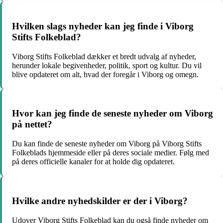
Hvilken slags nyheder kan jeg finde i Viborg
Stifts Folkeblad?
Viborg Stifts Folkeblad dækker et bredt udvalg af nyheder,
herunder lokale begivenheder, politik, sport og kultur. Du vil
blive opdateret om alt, hvad der foregår i Viborg og omegn.
Hvor kan jeg finde de seneste nyheder om Viborg
på nettet?
Du kan finde de seneste nyheder om Viborg på Viborg Stifts
Folkeblads hjemmeside eller på deres sociale medier. Følg med
på deres officielle kanaler for at holde dig opdateret.
Hvilke andre nyhedskilder er der i Viborg?
Udover Viborg Stifts Folkeblad kan du også finde nyheder om