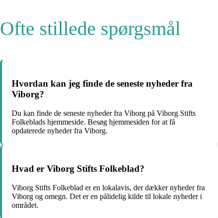
Ofte stillede spørgsmål
Hvordan kan jeg finde de seneste nyheder fra
Viborg?
Du kan finde de seneste nyheder fra Viborg på Viborg Stifts
Folkeblads hjemmeside. Besøg hjemmesiden for at få
opdaterede nyheder fra Viborg.
Hvad er Viborg Stifts Folkeblad?
Viborg Stifts Folkeblad er en lokalavis, der dækker nyheder fra
Viborg og omegn. Det er en pålidelig kilde til lokale nyheder i
området.