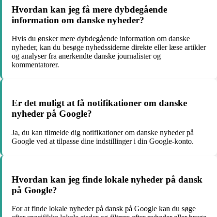
Hvordan kan jeg få mere dybdegående
information om danske nyheder?
Hvis du ønsker mere dybdegående information om danske
nyheder, kan du besøge nyhedssiderne direkte eller læse artikler
og analyser fra anerkendte danske journalister og
kommentatorer.
Er det muligt at få notifikationer om danske
nyheder på Google?
Ja, du kan tilmelde dig notifikationer om danske nyheder på
Google ved at tilpasse dine indstillinger i din Google-konto.
Hvordan kan jeg finde lokale nyheder på dansk
på Google?
For at finde lokale nyheder på dansk på Google kan du søge