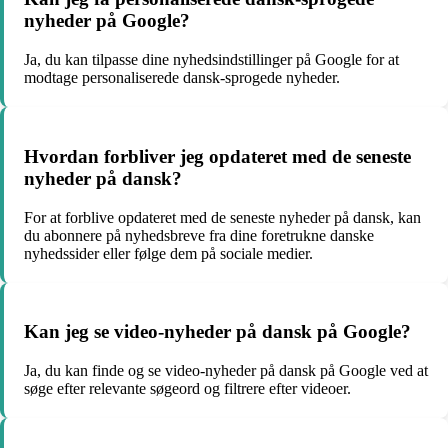
nyheder på Google?
Ja, du kan tilpasse dine nyhedsindstillinger på Google for at
modtage personaliserede dansk-sprogede nyheder.
Hvordan forbliver jeg opdateret med de seneste
nyheder på dansk?
For at forblive opdateret med de seneste nyheder på dansk, kan
du abonnere på nyhedsbreve fra dine foretrukne danske
nyhedssider eller følge dem på sociale medier.
Kan jeg se video-nyheder på dansk på Google?
Ja, du kan finde og se video-nyheder på dansk på Google ved at
søge efter relevante søgeord og filtrere efter videoer.