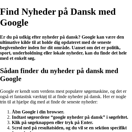
Find Nyheder på Dansk med
Google
Er du på udkig efter nyheder på dansk? Google kan være den
ultimative kilde til at holde dig opdateret med de seneste
begivenheder inden for dit område. Uanset om det er politik,
sport, underholdning eller lokale nyheder, kan du finde det hele
med et enkelt søg.
Sådan finder du nyheder på dansk med
Google
Google er kendt som verdens mest populære søgemaskine, og det er
også et fantastisk værktøj til at finde nyheder på dansk. Her er nogle
trin til at hjælpe dig med at finde de seneste nyheder:
Åbn Google i din browser.
Indtast søgeordene “google nyheder på dansk” i søgefeltet.
Klik på søgeknappen eller tryk på Enter.
Scrol ned på resultatsiden, og du vil se en sektion specifikt