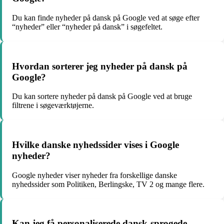
Du kan finde nyheder på dansk på Google ved at søge efter
“nyheder” eller “nyheder på dansk” i søgefeltet.
Hvordan sorterer jeg nyheder på dansk på
Google?
Du kan sortere nyheder på dansk på Google ved at bruge
filtrene i søgeværktøjerne.
Hvilke danske nyhedssider vises i Google
nyheder?
Google nyheder viser nyheder fra forskellige danske
nyhedssider som Politiken, Berlingske, TV 2 og mange flere.
Kan jeg få personaliserede dansk-sprogede