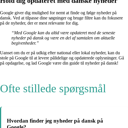
Hold dig opdateret med danske nyheder
Google giver dig mulighed for nemt at finde og følge nyheder på
dansk. Ved at tilpasse dine søgninger og bruge filtre kan du fokusere
på de nyheder, der er mest relevante for dig.
“Med Google kan du altid være opdateret med de seneste
nyheder på dansk og være en del af samtalen om aktuelle
begivenheder.”
Uanset om du er på udkig efter national eller lokal nyheder, kan du
stole på Google til at levere pålidelige og opdaterede oplysninger. Gå
på opdagelse, og lad Google være din guide til nyheder på dansk!
Ofte stillede spørgsmål
Hvordan finder jeg nyheder på dansk på
Google?