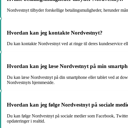
Nordvestnyt tilbyder forskellige betalingsmuligheder, herunder måne
Hvordan kan jeg kontakte Nordvestnyt?
Du kan kontakte Nordvestnyt ved at ringe til deres kundeservice e
Hvordan kan jeg læse Nordvestnyt på min smartphon
Du kan læse Nordvestnyt på din smartphone eller tablet ved at down
Nordvestnyts hjemmeside.
Hvordan kan jeg følge Nordvestnyt på sociale medi
Du kan følge Nordvestnyt på sociale medier som Facebook, Twitter og
opdateringer i realtid.