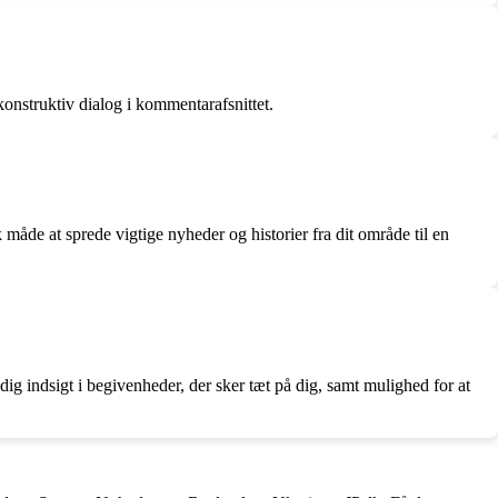
onstruktiv dialog i kommentarafsnittet.
måde at sprede vigtige nyheder og historier fra dit område til en
dig indsigt i begivenheder, der sker tæt på dig, samt mulighed for at