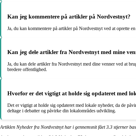
Kan jeg kommentere på artikler på Nordvestnyt?
Ja, du kan kommentere på artikler på Nordvestnyt ved at oprette en 
Kan jeg dele artikler fra Nordvestnyt med mine ve
Ja, du kan dele artikler fra Nordvestnyt med dine venner ved at bru
bredere offentlighed.
Hvorfor er det vigtigt at holde sig opdateret med l
Det er vigtigt at holde sig opdateret med lokale nyheder, da de påvi
deltage i debatter og påvirke din lokalområdes udvikling.
Artiklen Nyheder fra Nordvestnyt har i gennemsnit fået
3.3
stjerner ba