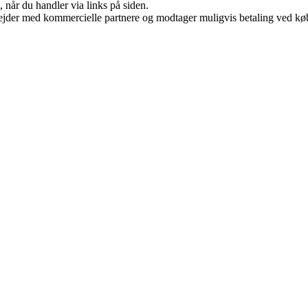
 når du handler via links på siden.
jder med kommercielle partnere og modtager muligvis betaling ved køb.