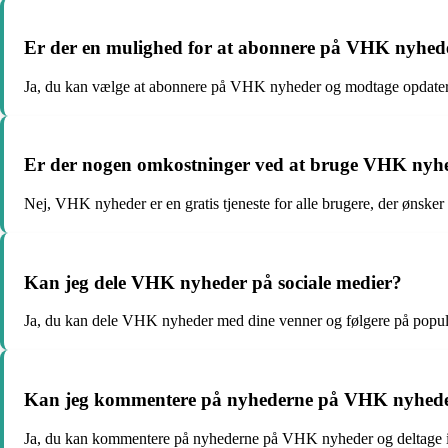
Er der en mulighed for at abonnere på VHK nyhed
Ja, du kan vælge at abonnere på VHK nyheder og modtage opdater
Er der nogen omkostninger ved at bruge VHK nyh
Nej, VHK nyheder er en gratis tjeneste for alle brugere, der ønske
Kan jeg dele VHK nyheder på sociale medier?
Ja, du kan dele VHK nyheder med dine venner og følgere på popu
Kan jeg kommentere på nyhederne på VHK nyhed
Ja, du kan kommentere på nyhederne på VHK nyheder og deltage 