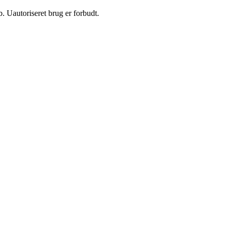
 Uautoriseret brug er forbudt.