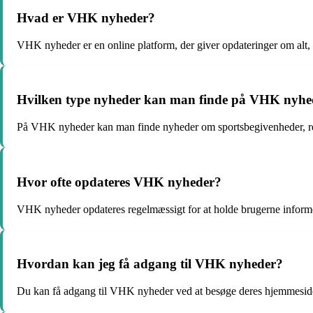
Hvad er VHK nyheder?
VHK nyheder er en online platform, der giver opdateringer om alt
Hvilken type nyheder kan man finde på VHK nyhe
På VHK nyheder kan man finde nyheder om sportsbegivenheder, re
Hvor ofte opdateres VHK nyheder?
VHK nyheder opdateres regelmæssigt for at holde brugerne informe
Hvordan kan jeg få adgang til VHK nyheder?
Du kan få adgang til VHK nyheder ved at besøge deres hjemmeside 