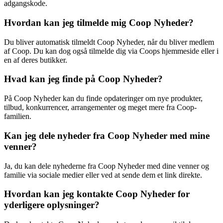
adgangskode.
Hvordan kan jeg tilmelde mig Coop Nyheder?
Du bliver automatisk tilmeldt Coop Nyheder, når du bliver medlem
af Coop. Du kan dog også tilmelde dig via Coops hjemmeside eller i
en af deres butikker.
Hvad kan jeg finde på Coop Nyheder?
På Coop Nyheder kan du finde opdateringer om nye produkter,
tilbud, konkurrencer, arrangementer og meget mere fra Coop-
familien.
Kan jeg dele nyheder fra Coop Nyheder med mine
venner?
Ja, du kan dele nyhederne fra Coop Nyheder med dine venner og
familie via sociale medier eller ved at sende dem et link direkte.
Hvordan kan jeg kontakte Coop Nyheder for
yderligere oplysninger?