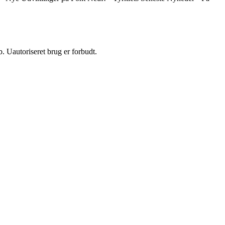
 Uautoriseret brug er forbudt.