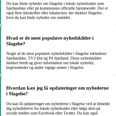
Du kan finde nyheder om Slagelse i lokale nyhedssider som
Sjællandske eller på kommunens officielle hjemmeside. Der er
også flere tidsskrifter eller lokalaviser, der dækker Slagelse,
hvor du kan finde nyheder om området.
Hvad er de mest populære nyhedskilder i
Slagelse?
Nogle af de mest populære nyhedskilder i Slagelse inkluderer
Sjællandske, TV2 Øst og P4 Sjælland. Disse nyhedskilder
dækker bredt og giver information om lokale nyheder,
begivenheder og andre vigtige emner i Slagelse.
Hvordan kan jeg få opdateringer om nyhederne
i Slagelse?
Du kan få opdateringer om nyhederne i Slagelse ved at tilmelde
dig nyhedsbreve fra lokale nyhedssider eller følge dem på
sociale medier som Facebook eller Twitter. Du kan også