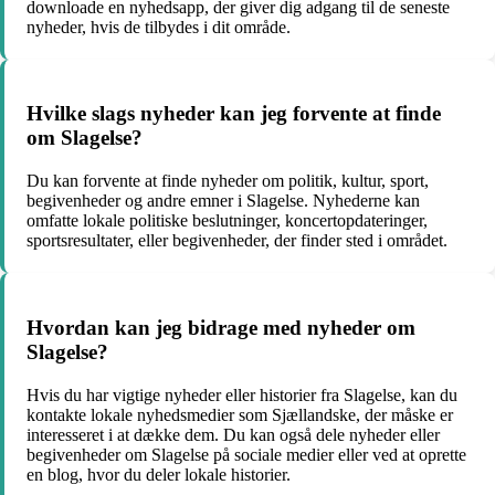
downloade en nyhedsapp, der giver dig adgang til de seneste
nyheder, hvis de tilbydes i dit område.
Hvilke slags nyheder kan jeg forvente at finde
om Slagelse?
Du kan forvente at finde nyheder om politik, kultur, sport,
begivenheder og andre emner i Slagelse. Nyhederne kan
omfatte lokale politiske beslutninger, koncertopdateringer,
sportsresultater, eller begivenheder, der finder sted i området.
Hvordan kan jeg bidrage med nyheder om
Slagelse?
Hvis du har vigtige nyheder eller historier fra Slagelse, kan du
kontakte lokale nyhedsmedier som Sjællandske, der måske er
interesseret i at dække dem. Du kan også dele nyheder eller
begivenheder om Slagelse på sociale medier eller ved at oprette
en blog, hvor du deler lokale historier.