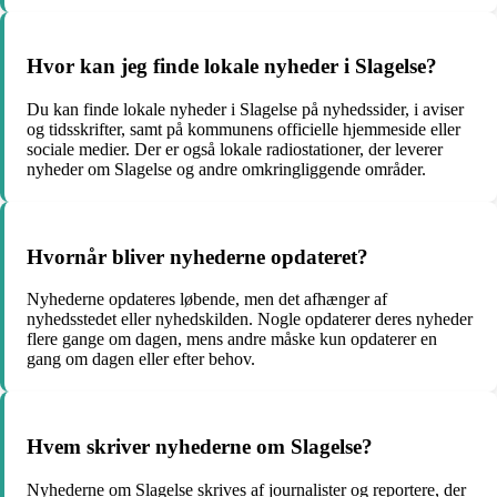
Hvor kan jeg finde lokale nyheder i Slagelse?
Du kan finde lokale nyheder i Slagelse på nyhedssider, i aviser
og tidsskrifter, samt på kommunens officielle hjemmeside eller
sociale medier. Der er også lokale radiostationer, der leverer
nyheder om Slagelse og andre omkringliggende områder.
Hvornår bliver nyhederne opdateret?
Nyhederne opdateres løbende, men det afhænger af
nyhedsstedet eller nyhedskilden. Nogle opdaterer deres nyheder
flere gange om dagen, mens andre måske kun opdaterer en
gang om dagen eller efter behov.
Hvem skriver nyhederne om Slagelse?
Nyhederne om Slagelse skrives af journalister og reportere, der