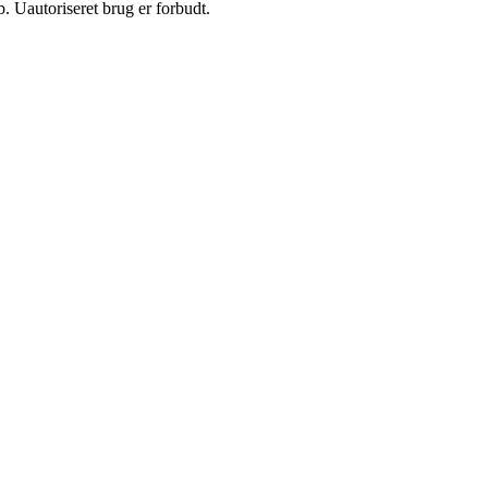
 Uautoriseret brug er forbudt.