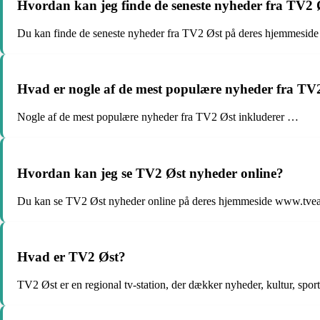
Hvordan kan jeg finde de seneste nyheder fra TV2 
Du kan finde de seneste nyheder fra TV2 Øst på deres hjemmesid
Hvad er nogle af de mest populære nyheder fra TV
Nogle af de mest populære nyheder fra TV2 Øst inkluderer …
Hvordan kan jeg se TV2 Øst nyheder online?
Du kan se TV2 Øst nyheder online på deres hjemmeside www.tvea
Hvad er TV2 Øst?
TV2 Øst er en regional tv-station, der dækker nyheder, kultur, spor