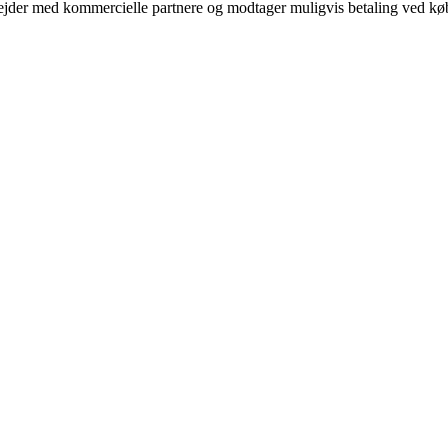
jder med kommercielle partnere og modtager muligvis betaling ved køb.