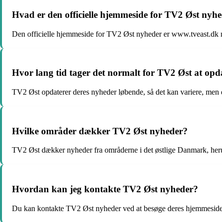
Hvad er den officielle hjemmeside for TV2 Øst nyh
Den officielle hjemmeside for TV2 Øst nyheder er www.tveast.dk 
Hvor lang tid tager det normalt for TV2 Øst at opd
TV2 Øst opdaterer deres nyheder løbende, så det kan variere, men de 
Hvilke områder dækker TV2 Øst nyheder?
TV2 Øst dækker nyheder fra områderne i det østlige Danmark, her
Hvordan kan jeg kontakte TV2 Øst nyheder?
Du kan kontakte TV2 Øst nyheder ved at besøge deres hjemmeside 