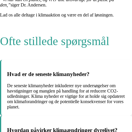
den,”
siger Dr. Andersen.
Lad os alle deltage i klimaaktion og være en del af løsningen.
Ofte stillede spørgsmål
Hvad er de seneste klimanyheder?
De seneste klimanyheder inkluderer nye undersøgelser om
havstigninger og manglen på handling for at reducere CO2-
udledninger. Klima nyheder er vigtige for at holde sig opdateret
om klimaforandringer og de potentielle konsekvenser for vores
planet.
Hvordan påvirker klimaændringer dyrelivet?