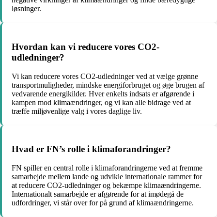
løsninger.
Hvordan kan vi reducere vores CO2-
udledninger?
Vi kan reducere vores CO2-udledninger ved at vælge grønne
transportmuligheder, mindske energiforbruget og øge brugen af
vedvarende energikilder. Hver enkelts indsats er afgørende i
kampen mod klimaændringer, og vi kan alle bidrage ved at
træffe miljøvenlige valg i vores daglige liv.
Hvad er FN’s rolle i klimaforandringer?
FN spiller en central rolle i klimaforandringerne ved at fremme
samarbejde mellem lande og udvikle internationale rammer for
at reducere CO2-udledninger og bekæmpe klimaændringerne.
Internationalt samarbejde er afgørende for at imødegå de
udfordringer, vi står over for på grund af klimaændringerne.