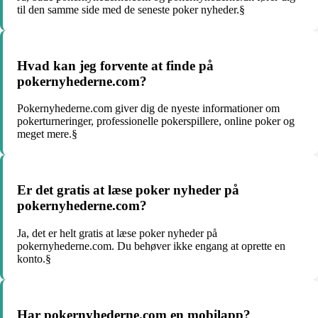
til den samme side med de seneste poker nyheder.§
Hvad kan jeg forvente at finde på
pokernyhederne.com?
Pokernyhederne.com giver dig de nyeste informationer om
pokerturneringer, professionelle pokerspillere, online poker og
meget mere.§
Er det gratis at læse poker nyheder på
pokernyhederne.com?
Ja, det er helt gratis at læse poker nyheder på
pokernyhederne.com. Du behøver ikke engang at oprette en
konto.§
Har pokernyhederne.com en mobilapp?