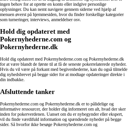
ingen behov for at oprette en konto eller indgive personlige
oplysninger. Du kan nemt navigere gennem siderne ved hjælp af
menuen øverst på hjemmesiden, hvor du finder forskellige kategorier
som turneringer, interviews, anmeldelser osv.
Hold dig opdateret med
Pokernyhederne.com og
Pokernyhederne.dk
Hold dig opdateret med Pokernyhederne.com og Pokernyhederne.dk
for at være blandt de første til at få de seneste pokerrelaterede nyheder.
Hvis du vil være på forkant med begivenhederne, kan du også tilmelde
dig nyhedsbrevet på begge sider for at modtage opdateringer direkte i
din indbakke.
Afsluttende tanker
Pokernyhederne.com og Pokernyhederne.dk er to pålidelige og
informative ressourcer, der holder dig informeret om alt, hvad der sker
inden for pokerverdenen. Uanset om du er nybegynder eller ekspert,
vil du finde værdifuld information og spændende nyheder på begge
sider. Så hvorfor ikke besøge Pokernyhederne.com og