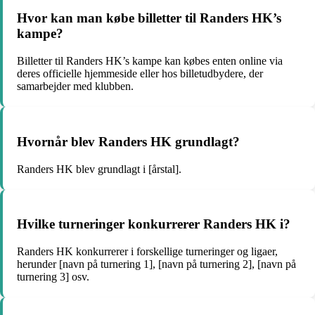
Hvor kan man købe billetter til Randers HK’s
kampe?
Billetter til Randers HK’s kampe kan købes enten online via
deres officielle hjemmeside eller hos billetudbydere, der
samarbejder med klubben.
Hvornår blev Randers HK grundlagt?
Randers HK blev grundlagt i [årstal].
Hvilke turneringer konkurrerer Randers HK i?
Randers HK konkurrerer i forskellige turneringer og ligaer,
herunder [navn på turnering 1], [navn på turnering 2], [navn på
turnering 3] osv.