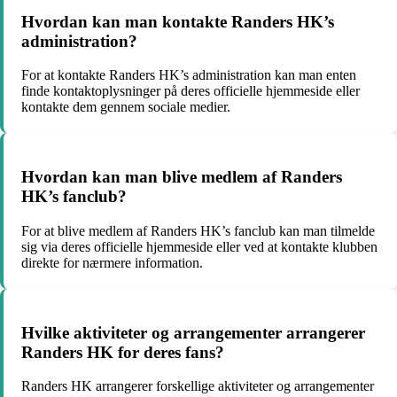
Hvordan kan man kontakte Randers HK’s
administration?
For at kontakte Randers HK’s administration kan man enten
finde kontaktoplysninger på deres officielle hjemmeside eller
kontakte dem gennem sociale medier.
Hvordan kan man blive medlem af Randers
HK’s fanclub?
For at blive medlem af Randers HK’s fanclub kan man tilmelde
sig via deres officielle hjemmeside eller ved at kontakte klubben
direkte for nærmere information.
Hvilke aktiviteter og arrangementer arrangerer
Randers HK for deres fans?
Randers HK arrangerer forskellige aktiviteter og arrangementer