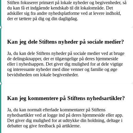
Stiften fokuserer primært på lokale nyheder og begivenheder, så
du kan få et indgående kendskab til dit lokalområde. Det
adskiller sig fra andre nyhedsplatforme ved at levere indhold,
der er tættere på dig og din dagligdag.
Kan jeg dele Stiftens nyheder på sociale medier?
Ja, du kan dele Stiftens nyheder på sociale medier ved at bruge
de delingsknapper, der er tilgængelige på deres hjemmeside
eller i nyhedsappen. Det giver dig mulighed for at dele vigtige
og interessante nyheder med dine venner og familie og øge
bevidstheden om lokale begivenheder.
Kan jeg kommentere på Stiftens nyhedsartikler?
Ja, du kan normalt efterlade kommentarer på Stiftens
nyhedsartikler ved at logge ind på deres hjemmeside eller app.
Det giver dig mulighed for at udtrykke din holdning, deltage i
debatter og give feedback på artiklerne.