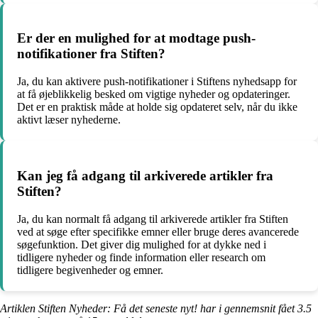
Er der en mulighed for at modtage push-
notifikationer fra Stiften?
Ja, du kan aktivere push-notifikationer i Stiftens nyhedsapp for
at få øjeblikkelig besked om vigtige nyheder og opdateringer.
Det er en praktisk måde at holde sig opdateret selv, når du ikke
aktivt læser nyhederne.
Kan jeg få adgang til arkiverede artikler fra
Stiften?
Ja, du kan normalt få adgang til arkiverede artikler fra Stiften
ved at søge efter specifikke emner eller bruge deres avancerede
søgefunktion. Det giver dig mulighed for at dykke ned i
tidligere nyheder og finde information eller research om
tidligere begivenheder og emner.
Artiklen Stiften Nyheder: Få det seneste nyt! har i gennemsnit fået
3.5