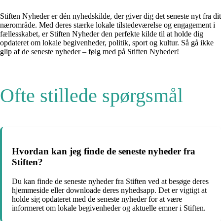
Stiften Nyheder er dén nyhedskilde, der giver dig det seneste nyt fra dit
nærområde. Med deres stærke lokale tilstedeværelse og engagement i
fællesskabet, er Stiften Nyheder den perfekte kilde til at holde dig
opdateret om lokale begivenheder, politik, sport og kultur. Så gå ikke
glip af de seneste nyheder – følg med på Stiften Nyheder!
Ofte stillede spørgsmål
Hvordan kan jeg finde de seneste nyheder fra
Stiften?
Du kan finde de seneste nyheder fra Stiften ved at besøge deres
hjemmeside eller downloade deres nyhedsapp. Det er vigtigt at
holde sig opdateret med de seneste nyheder for at være
informeret om lokale begivenheder og aktuelle emner i Stiften.