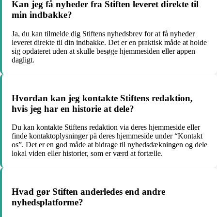
Kan jeg få nyheder fra Stiften leveret direkte til
min indbakke?
Ja, du kan tilmelde dig Stiftens nyhedsbrev for at få nyheder
leveret direkte til din indbakke. Det er en praktisk måde at holde
sig opdateret uden at skulle besøge hjemmesiden eller appen
dagligt.
Hvordan kan jeg kontakte Stiftens redaktion,
hvis jeg har en historie at dele?
Du kan kontakte Stiftens redaktion via deres hjemmeside eller
finde kontaktoplysninger på deres hjemmeside under “Kontakt
os”. Det er en god måde at bidrage til nyhedsdækningen og dele
lokal viden eller historier, som er værd at fortælle.
Hvad gør Stiften anderledes end andre
nyhedsplatforme?