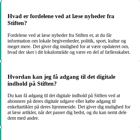
Hvad er fordelene ved at læse nyheder fra
Stiften?
Fordelene ved at læse nyheder fra Stiften er, at du får
information om lokale begivenheder, politik, sport, kultur og
meget mere. Det giver dig mulighed for at være opdateret om,
hvad der sker i dit lokalområde og være en del af fællesskabet.
Hvordan kan jeg få adgang til det digitale
indhold på Stiften?
Du kan få adgang til det digitale indhold på Stiften ved at
abonnere på deres digitale udgave eller købe adgang til
enkeltartikler på deres hjemmeside. Det giver dig mulighed for
at læse artikler, når det passer dig bedst, og du kan nemt dele
dem med andre.