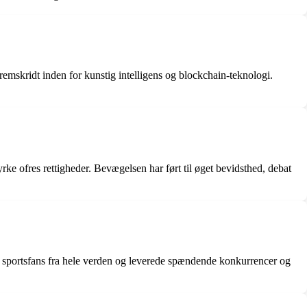
mskridt inden for kunstig intelligens og blockchain-teknologi.
 ofres rettigheder. Bevægelsen har ført til øget bevidsthed, debat
sportsfans fra hele verden og leverede spændende konkurrencer og